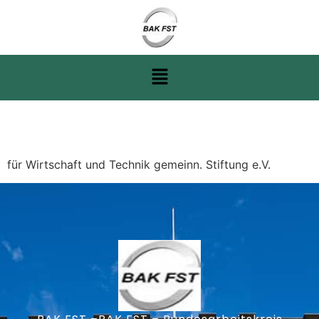
Grundig Akademie
für Wirtschaft und Technik gemeinn. Stiftung e.V.